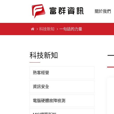
關於我們
科技新知
一句話的力量
科技新知
熟客經營
資訊安全
電腦硬體故障檢測