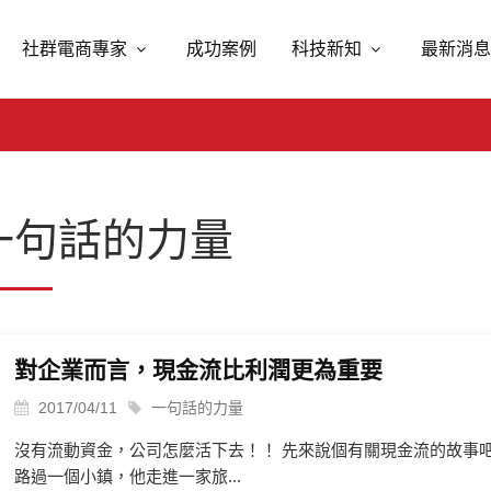
社群電商專家
成功案例
科技新知
最新消息
一句話的力量
對企業而言，現金流比利潤更為重要
2017/04/11
一句話的力量
​​​沒有流動資金，公司怎麼活下去！！ 先來說個有關現金流的故事
路過一個小鎮，他走進一家旅...