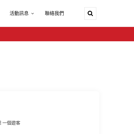
活動訊息
聯絡我們
吧 一個遊客