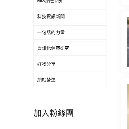
MIS網管新知
科技資訊新聞
一句話的力量
資訊化個案研究
好物分享
網站營運
加入粉絲團