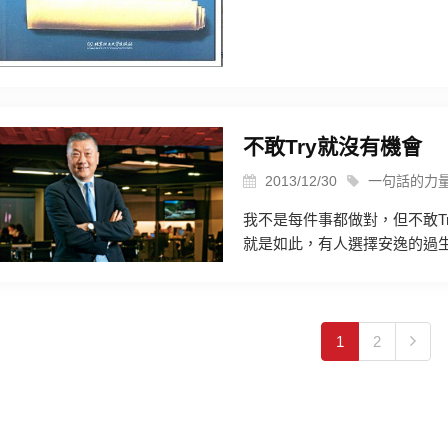
不敢Try就沒有機會
2013/12/30
一句話的力
我不是每件事都做對，但不敢T
就是如此，有人選擇安逸的過生活
1
2