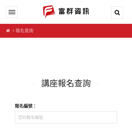
報名查詢
講座報名查詢
報名編號：