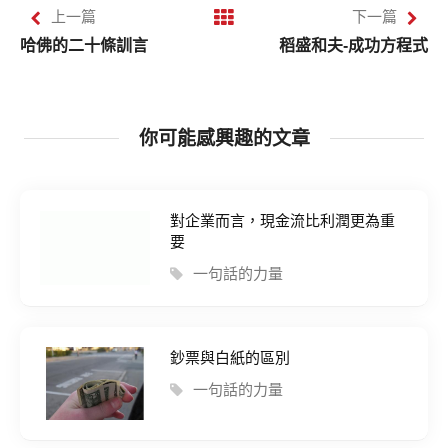
上一篇
下一篇
哈佛的二十條訓言
稻盛和夫-成功方程式
你可能感興趣的文章
對企業而言，現金流比利潤更為重
要
一句話的力量
鈔票與白紙的區別
一句話的力量