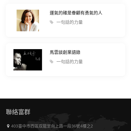
運氣的確是眷顧有勇氣的人
一句話的力量
馬雲談創業語錄
一句話的力量
聯絡富群
403臺中市西區双龍里向上路一段36號4樓之2