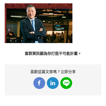
富群資訊願為你打造不可能計畫。
喜歡這篇文章嗎？立即分享