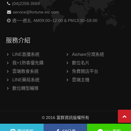
(04)2258-3569
service@fortune-inc.com
週一~週五, AM09:00~12:00 & PM13:30~18:00
服務介紹
LINE直播系統
Aishare分潤系統
我+1熟客優先購
數位名片
雲端教會系統
免費開店平台
LINE藥局系統
雲端主機
數位轉型輔導
© 2016 富群資訊版權所有
線上客服