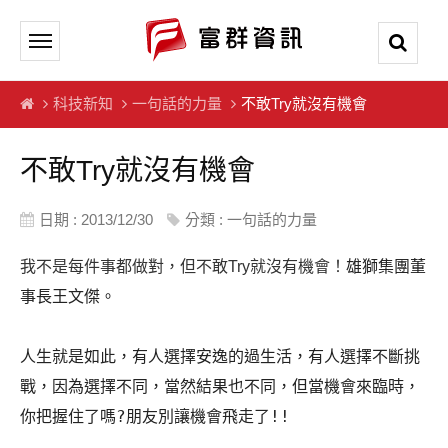
科技新知
一句話的力量
不敢Try就沒有機會
不敢Try就沒有機會
日期 : 2013/12/30
分類 :
一句話的力量
雄獅集團董
我不是每件事都做對，但不敢Try就沒有機會！
事長王文傑。
人生就是如此，有人選擇安逸的過生活，有人選擇不斷挑
戰，因為選擇不同，當然結果也不同，但當機會來臨時，
你把握住了嗎?朋友別讓機會飛走了!!