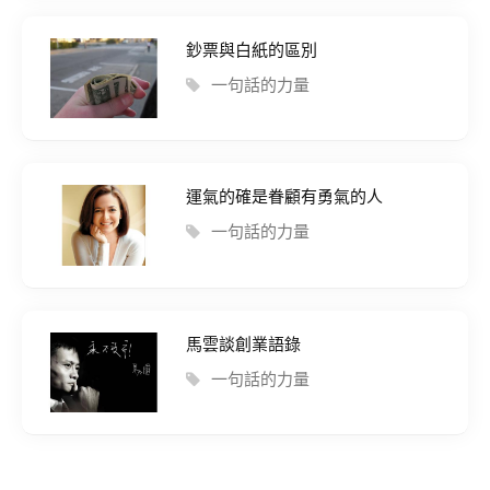
鈔票與白紙的區別
一句話的力量
運氣的確是眷顧有勇氣的人
一句話的力量
馬雲談創業語錄
一句話的力量