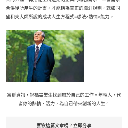
合併後所產生的計畫，才能稱為真正的職涯規劃，就如同
盛和夫大師所說的成功人生方程式=想法×熱情×​能力。
富群資訊，祝福畢業生找到屬於自己的工作。年輕人，代
者你的熱情、活力，為自己帶來創新的人生。
喜歡這篇文章嗎？立即分享