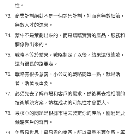
性。
商業計劃絕對不是一個銷售計劃，裡面有無數細節，
無數人才的運營。
蒙牛不是策劃出來的，而是踏踏實實的產品、服務和
體係做出來的。
戰略不等於結果，戰略制定了以後，結果還很遙遠，
還有很長的路要走。
戰略有很多意義，小公司的戰略簡單一點，就是活
著，活著最重要。
必須先去了解市場和客戶的需求，然後再去找相關的
技術解決方案，這樣成功的可能性才會更大。
最核心的問題是根據市場去製定你的產品，關鍵是要
傾聽客戶的聲音。
免費是世界上最昂貴的東西。所以盡量不要免費。等