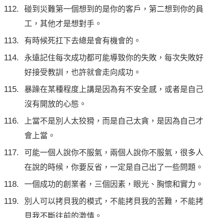
碰到災難第一個想到的是你的客戶，第二想到你的員
工，其他才是想對手。
有時候死扛下去總是會有機會的。
永遠記住每次成功都可能導致你的失敗，每次失敗好
好接受教訓，也許就會走向成功。
暴躁在某種程度上講是因為有不安全感，或者是自己
沒有開放的心態。
上當不是別人太狡猾，而是自己太貪，是因為自己才
會上當。
可能一個人說你不服氣，兩個人說你不服氣，很多人
在說的時候，你要反省，一定是自己出了一些問題。
一個成功的創業者，三個因素，眼光、胸懷和實力。
別人可以拷貝我的模式，不能拷貝我的苦難，不能拷
貝我不斷往前的激情。