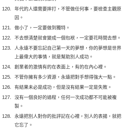
年代的人還需要摔打，不管做任何事，要檢查主觀原
因。
做小了，一定要做到獨特。
不去想清楚就會變成一個包袱，一定要花時間去想。
人永遠不要忘記自己第一天的夢想，你的夢想是世界
上最偉大的事情，就是幫助別人成功。
創業者的激情有的在表面上，有的在內心裡。
不管你擁有多少資源，永遠把對手想得強大一點。
有結果未必是成功，但是沒有結果一定是失敗。
沒有一個良好的過程，任何一次成功都不可能被複
製。
永遠把別人對你的批評記在心裡，別人的表揚，就把
它忘了。