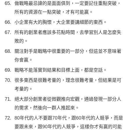
做戰略最忌諱的是面面俱到，一定要記住重點突破，
所有的資源在一點突破，才有可能贏。
小企業有大的胸懷，大企業要講細節的東西。
所有的創業者應該多花點時間，去學習別人是怎麼失
敗的。
關注對手是戰略中很重要的一部分，但這並不意味著
你會贏。
戰略不能落實到結果和目標上面，都是空話。
很多東西是很難考量的，理念很難考量，但結果是可
考量的。
絕大部分創業者從微觀推向宏觀，通過發現一部分人
的需求，然後向一群人推起來。
80年代的人不要跟70年代，跟60年代的人競爭，而是
要跟未來，跟90年代的人競爭，這樣你才有贏的可能