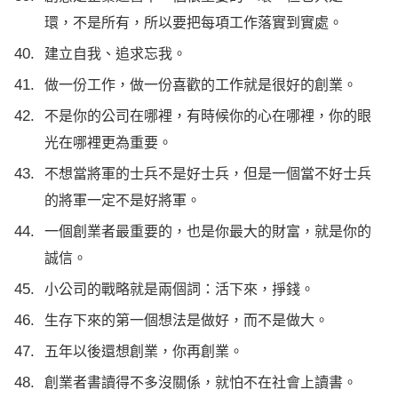
環，不是所有，所以要把每項工作落實到實處。
建立自我、追求忘我。
做一份工作，做一份喜歡的工作就是很好的創業。
不是你的公司在哪裡，有時候你的心在哪裡，你的眼
光在哪裡更為重要。
不想當將軍的士兵不是好士兵，但是一個當不好士兵
的將軍一定不是好將軍。
一個創業者最重要的，也是你最大的財富，就是你的
誠信。
小公司的戰略就是兩個詞：活下來，掙錢。
生存下來的第一個想法是做好，而不是做大。
五年以後還想創業，你再創業。
創業者書讀得不多沒關係，就怕不在社會上讀書。