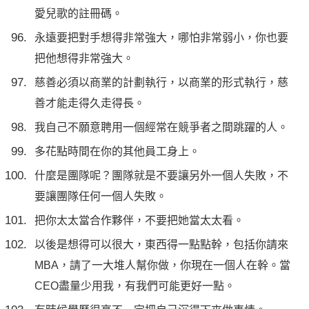
愛兒歌的註冊碼。
永遠要把對手想得非常強大，哪怕非常弱小，你也要
把他想得非常強大。
慈善必須以商業的計劃執行，以商業的形式執行，慈
善才能走得久走得長。
我自己不願意聘用一個經常在競爭者之間跳躍的人。
多花點時間在你的其他員工身上。
什麼是團隊呢？團隊就是不要讓另外一個人失敗，不
要讓團隊任何一個人失敗。
把你太太當合作夥伴，不要把她當太太看。
以後是想得可以很大，東西得一點點幹，包括你請來
MBA，請了一大堆人幫你做，你現在一個人在幹。當
CEO盡量少用我，有我們可能更好一點。