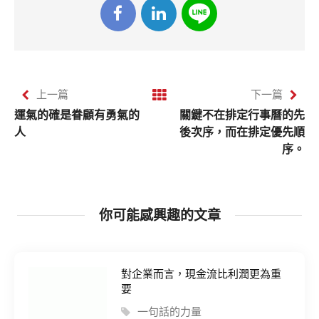
上一篇
下一篇
運氣的確是眷顧有勇氣的
關鍵不在排定行事曆的先
人
後次序，而在排定優先順
序。
你可能感興趣的文章
對企業而言，現金流比利潤更為重
要
一句話的力量