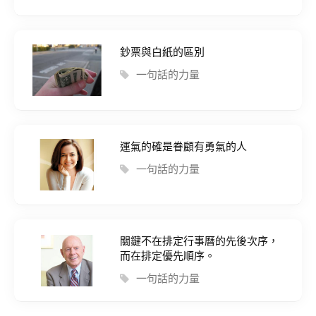
鈔票與白紙的區別
一句話的力量
運氣的確是眷顧有勇氣的人
一句話的力量
關鍵不在排定行事曆的先後次序，
而在排定優先順序。
一句話的力量