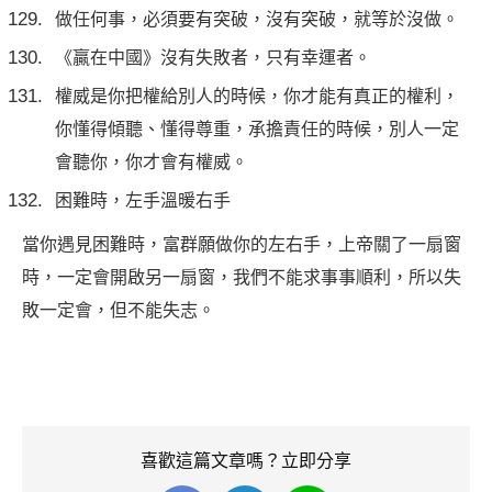
做任何事，必須要有突破，沒有突破，就等於沒做。
《贏在中國》沒有失敗者，只有幸運者。
權威是你把權給別人的時候，你才能有真正的權利，
你懂得傾聽、懂得尊重，承擔責任的時候，別人一定
會聽你，你才會有權威。
困難時，左手溫暖右手
當你遇見困難時，富群願做你的左右手，上帝關了一扇窗
時，一定會開啟另一扇窗，我們不能求事事順利，所以失
敗一定會，但不能失志。
喜歡這篇文章嗎？立即分享