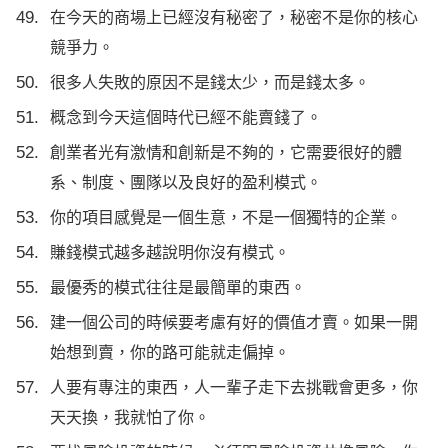
在今天的商場上已經沒有秘密了，秘密不是你的核心
競爭力。
很多人失敗的原因不是錢太少，而是錢太多。
概念到今天這個時代已經不能賣錢了。
創業者光有激情和創新是不夠的，它需要很好的體
系、制度、團隊以及良好的盈利模式。
你的項目感覺是一個生意，不是一個獨特的企業。
賺錢模式越多越說明你沒有模式。
最優秀的模式往往是最簡單的東西。
建一個公司的時候要考慮有好的價值才賣。如果一開
始想到賣，你的路可能就走偏掉。
人要有專注的東西，人一輩子走下去挑戰會更多，你
天天換，我就怕了你。