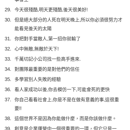
今天很殘酷,明天更殘酷,後天很美好!
但是絕大部分的人死在明天晚上,所以你必須很努力才
能看見後天的太陽
你把對手當敵人,第一招你就輸了
心中無敵,無敵於天下!
千萬切記小公司找一些高手進來.
對團隊最重要的是對他們的信任
多學習別人失敗的經驗
看人家成功以後,你去模仿一下,可能會死的更快
你自己看看社會上,你是不是在做有意義的事,這很重
要!!
這個世界不是因為你能做什麼，而是你該做什麼。
創意是企業運營中一個很重要的一環，但它只是一