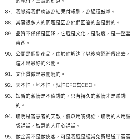
的執行，三流的創意。
我覺得我們應該為結果付報酬，為過程鼓掌。
其實很多人的問題是因為他們回答的全是對的。
品質不僅僅是團隊，它還是文化，是製度，是一整套
東西。
公關是個副產品，由於你解決了以後會逐漸傳出去，
這才是最好的公關。
文化貫徹是最關鍵的。
天不怕，地不怕，就怕CFO當CEO。
短暫的激情是不值錢的，只有持久的激情才是賺錢
的。
聰明是智慧者的天敵，傻瓜用嘴講話，聰明的人用腦
袋講話，智慧的人用心講話。
做企業不是做俠客，可是我還是經常免費贈送了寶寶