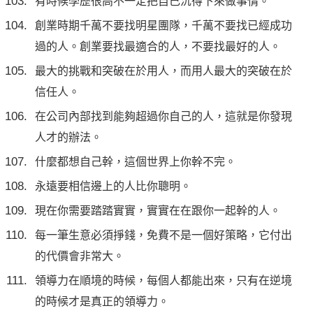
有時候學歷很高不一定把自己沉得下來做事情。
創業時期千萬不要找明星團隊，千萬不要找已經成功
過的人。創業要找最適合的人，不要找最好的人。
最大的挑戰和突破在於用人，而用人最大的突破在於
信任人。
在公司內部找到能夠超過你自己的人，這就是你發現
人才的辦法。
什麼都想自己幹，這個世界上你幹不完。
永遠要相信邊上的人比你聰明。
現在你需要踏踏實實，實實在在跟你一起幹的人。
每一筆生意必須掙錢，免費不是一個好策略，它付出
的代價會非常大。
領導力在順境的時候，每個人都能出來，只有在逆境
的時候才是真正的領導力。