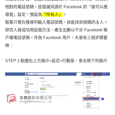
相對的電話號碼。這個漏洞源於 Facebook 的「誰可以搜
尋我」設定，預設為
「所有人」
。
駭客只需在搜尋列輸入電話號碼，就能找到號碼的主人。
研究人員成功用這個方法，產生出數以千計 Facebook 帳
戶連電話號碼。作為 Facebook 用戶，大家有三個步驟要
做：
STEP 1:點選右上方圖示>設定>行動版，會出現下列圖示