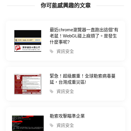
你可能感興趣的文章
最近chrome瀏覽器一直跑出這個"有
老鼠！WebGL碰上麻煩了。是發生
什麼事呢?
資訊安全
緊急！超級嚴重！全球勒索病毒蔓
延，台灣成重災區!
資訊安全
勒索攻擊瞄準企業
資訊安全