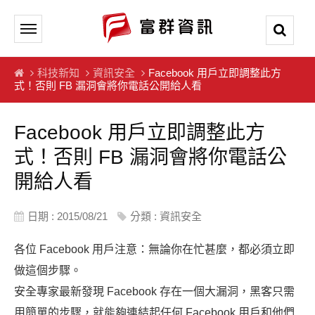
科技新知
資訊安全
Facebook 用戶立即調整此方
式！否則 FB 漏洞會將你電話公開給人看
Facebook 用戶立即調整此方
式！否則 FB 漏洞會將你電話公
開給人看
日期 : 2015/08/21
分類 :
資訊安全
各位 Facebook 用戶注意：無論你在忙甚麼，都必須立即
做這個步驟。
安全專家最新發現 Facebook 存在一個大漏洞，黑客只需
用簡單的步驟，就能夠連結起任何 Facebook 用戶和他們