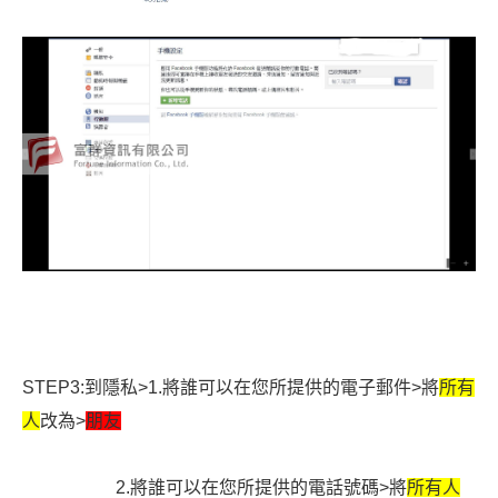
STEP3:到隱私>1.將誰可以在您所提供的電子郵件>將
所有
人
改為>
朋友
2.
將誰可以在您所提供的電話號碼>將
所有人