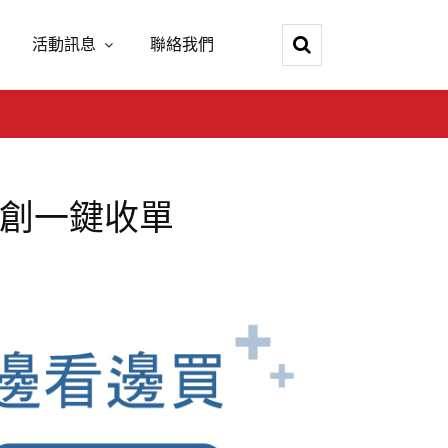
活動訊息
聯絡我們
首創一鍵收單