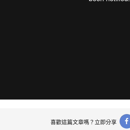
喜歡這篇文章嗎？立即分享